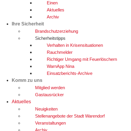
Einen
Aktuelles
Archiv
Ihre Sicherheit
Brandschutzerziehung
Sicherheitstipps
Verhalten in Krisensituationen
Rauchmelder
Richtiger Umgang mit Feuerlöschern
WarnApp Nina
Einsatzberichts-Archive
Komm zu uns
Mitglied werden
Gastausrücker
Aktuelles
Neuigkeiten
Stellenangebote der Stadt Warendorf
Veranstaltungen
Archiv