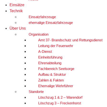
Einsätze
Technik
Einsatzfahrzeuge
ehemalige Einsatzfahrzeuge
Über Uns
Organisation
Amt 37- Brandschutz und Rettungsdienst
Leitung der Feuerwehr
A-Dienst
Einheitsführung
Ehrenabteilung
Fachbereich Seelsorge
Aufbau & Struktur
Zahlen & Fakten
Ehemalige Wehrführer
Standorte
Löschzug 1 & 2 – Warendorf
Löschzug 3 – Freckenhorst