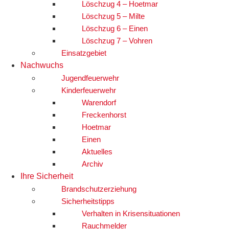
Löschzug 4 – Hoetmar
Löschzug 5 – Milte
Löschzug 6 – Einen
Löschzug 7 – Vohren
Einsatzgebiet
Nachwuchs
Jugendfeuerwehr
Kinderfeuerwehr
Warendorf
Freckenhorst
Hoetmar
Einen
Aktuelles
Archiv
Ihre Sicherheit
Brandschutzerziehung
Sicherheitstipps
Verhalten in Krisensituationen
Rauchmelder