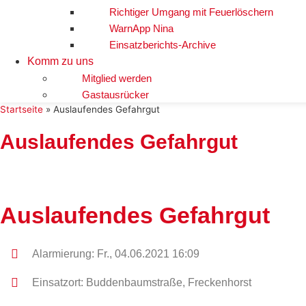
Richtiger Umgang mit Feuerlöschern
WarnApp Nina
Einsatzberichts-Archive
Komm zu uns
Mitglied werden
Gastausrücker
Startseite
»
Auslaufendes Gefahrgut
Auslaufendes Gefahrgut
Auslaufendes Gefahrgut
Alarmierung: Fr., 04.06.2021 16:09
Einsatzort: Buddenbaumstraße, Freckenhorst