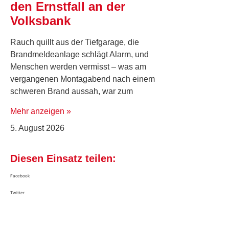
den Ernstfall an der
Volksbank
Rauch quillt aus der Tiefgarage, die
Brandmeldeanlage schlägt Alarm, und
Menschen werden vermisst – was am
vergangenen Montagabend nach einem
schweren Brand aussah, war zum
Mehr anzeigen »
5. August 2026
Diesen Einsatz teilen:
Facebook
Twitter