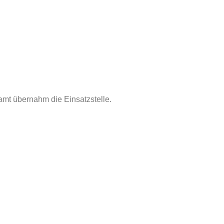
mt übernahm die Einsatzstelle.