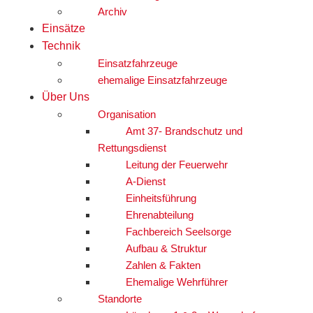
Archiv
Einsätze
Technik
Einsatzfahrzeuge
ehemalige Einsatzfahrzeuge
Über Uns
Organisation
Amt 37- Brandschutz und
Rettungsdienst
Leitung der Feuerwehr
A-Dienst
Einheitsführung
Ehrenabteilung
Fachbereich Seelsorge
Aufbau & Struktur
Zahlen & Fakten
Ehemalige Wehrführer
Standorte