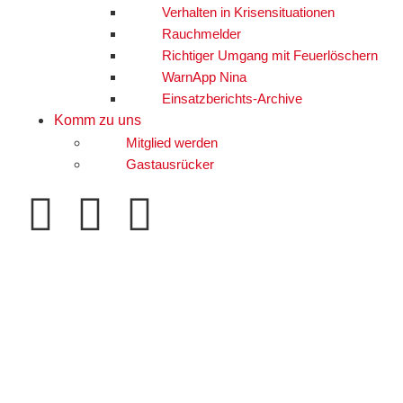
Verhalten in Krisensituationen
Rauchmelder
Richtiger Umgang mit Feuerlöschern
WarnApp Nina
Einsatzberichts-Archive
Komm zu uns
Mitglied werden
Gastausrücker