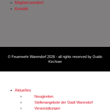
Mitglied werden!
Kontakt
©
Feuerwehr Warendorf 2026
- all rights reserved by
Guido
Kirchner
Aktuelles
Neuigkeiten
Stellenangebote der Stadt Warendorf
Veranstaltungen