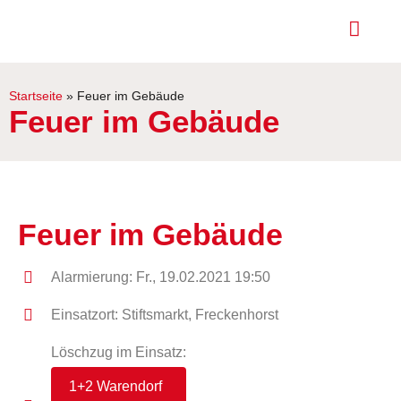
Startseite
»
Feuer im Gebäude
Feuer im Gebäude
Feuer im Gebäude
Alarmierung: Fr., 19.02.2021 19:50
Einsatzort: Stiftsmarkt, Freckenhorst
Löschzug im Einsatz:
1+2 Warendorf