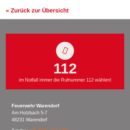
« Zurück zur Übersicht
112
im Notfall immer die Rufnummer 112 wählen!
Feuerwehr Warendorf
Am Holzbach 5-7
48231 Warendorf