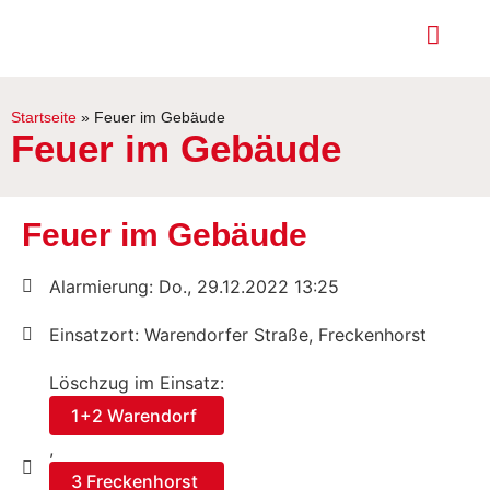
Startseite
»
Feuer im Gebäude
Feuer im Gebäude
Feuer im Gebäude
Alarmierung: Do., 29.12.2022 13:25
Einsatzort: Warendorfer Straße, Freckenhorst
Löschzug im Einsatz:
1+2 Warendorf
,
3 Freckenhorst