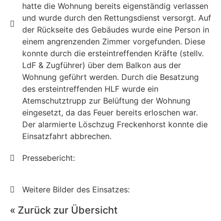
hatte die Wohnung bereits eigenständig verlassen
und wurde durch den Rettungsdienst versorgt. Auf
der Rückseite des Gebäudes wurde eine Person in
einem angrenzenden Zimmer vorgefunden. Diese
konnte durch die ersteintreffenden Kräfte (stellv.
LdF & Zugführer) über dem Balkon aus der
Wohnung geführt werden. Durch die Besatzung
des ersteintreffenden HLF wurde ein
Atemschutztrupp zur Belüftung der Wohnung
eingesetzt, da das Feuer bereits erloschen war.
Der alarmierte Löschzug Freckenhorst konnte die
Einsatzfahrt abbrechen.
Pressebericht:
Weitere Bilder des Einsatzes:
« Zurück zur Übersicht