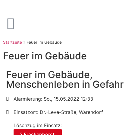
Startseite
»
Feuer im Gebäude
Feuer im Gebäude
Feuer im Gebäude,
Menschenleben in Gefahr
Alarmierung: So., 15.05.2022 12:33
Einsatzort: Dr.-Leve-Straße, Warendorf
Löschzug im Einsatz:
3 Freckenhorst