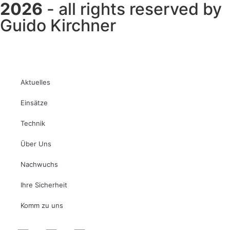
2026
- all rights reserved by
Guido Kirchner
Aktuelles
Einsätze
Technik
Über Uns
Nachwuchs
Ihre Sicherheit
Komm zu uns