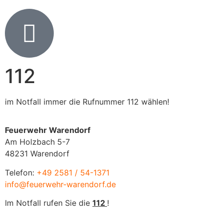
112
im Notfall immer die Rufnummer 112 wählen!
Feuerwehr Warendorf
Am Holzbach 5-7
48231 Warendorf
Telefon:
+49 2581 / 54-1371
info@feuerwehr-warendorf.de
Im Notfall rufen Sie die
112
!