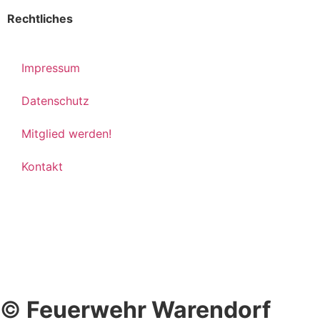
Rechtliches
Impressum
Datenschutz
Mitglied werden!
Kontakt
©
Feuerwehr Warendorf