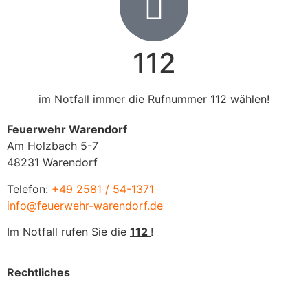
112
im Notfall immer die Rufnummer 112 wählen!
Feuerwehr Warendorf
Am Holzbach 5-7
48231 Warendorf
Telefon:
+49 2581 / 54-1371
info@feuerwehr-warendorf.de
Im Notfall rufen Sie die
112
!
Rechtliches