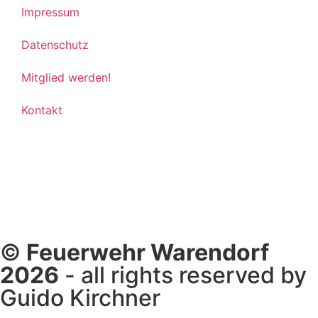
Impressum
Datenschutz
Mitglied werden!
Kontakt
©
Feuerwehr Warendorf
2026
- all rights reserved by
Guido Kirchner