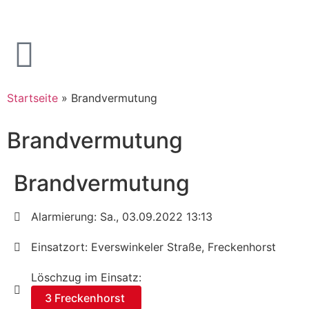
Startseite
»
Brandvermutung
Brandvermutung
Brandvermutung
Alarmierung: Sa., 03.09.2022 13:13
Einsatzort: Everswinkeler Straße, Freckenhorst
Löschzug im Einsatz:
3 Freckenhorst