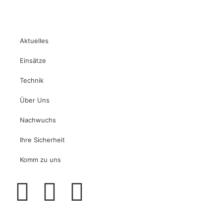
Aktuelles
Einsätze
Technik
Über Uns
Nachwuchs
Ihre Sicherheit
Komm zu uns