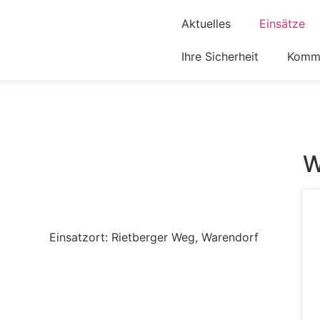
Aktuelles
Einsätze
Ihre Sicherheit
Komm 
W
Einsatzort: Rietberger Weg, Warendorf