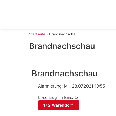
Startseite
»
Brandnachschau
Brandnachschau
Brandnachschau
Alarmierung: Mi., 28.07.2021 19:55
Löschzug im Einsatz:
1+2 Warendorf