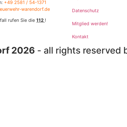
n:
+49 2581 / 54-1371
euerwehr-warendorf.de
Datenschutz
fall rufen Sie die
112
!
Mitglied werden!
Kontakt
rf 2026
- all rights reserved