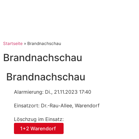
Startseite
»
Brandnachschau
Brandnachschau
Brandnachschau
Alarmierung: Di., 21.11.2023 17:40
Einsatzort: Dr.-Rau-Allee, Warendorf
Löschzug im Einsatz:
1+2 Warendorf