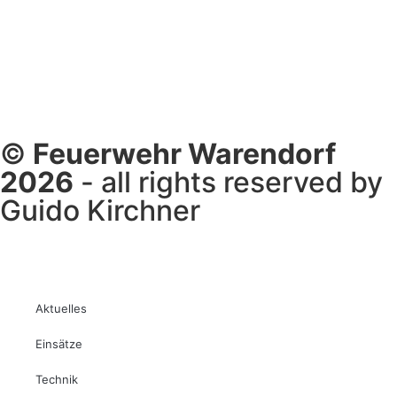
©
Feuerwehr Warendorf
2026
- all rights reserved by
Guido Kirchner
Aktuelles
Einsätze
Technik