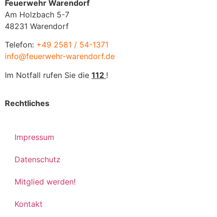
Feuerwehr Warendorf
Am Holzbach 5-7
48231 Warendorf
Telefon:
+49 2581 / 54-1371
info@feuerwehr-warendorf.de
Im Notfall rufen Sie die
112
!
Rechtliches
Impressum
Datenschutz
Mitglied werden!
Kontakt