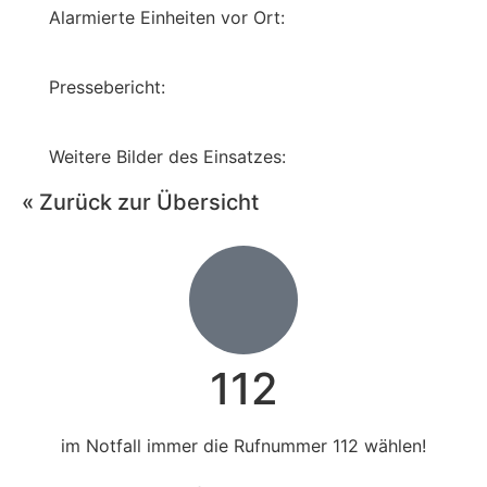
Alarmierte Einheiten vor Ort:
Pressebericht:
Weitere Bilder des Einsatzes:
« Zurück zur Übersicht
112
im Notfall immer die Rufnummer 112 wählen!