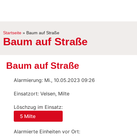
Startseite
»
Baum auf Straße
Baum auf Straße
Baum auf Straße
Alarmierung: Mi., 10.05.2023 09:26
Einsatzort: Velsen, Milte
Löschzug im Einsatz:
5 Milte
Alarmierte Einheiten vor Ort: