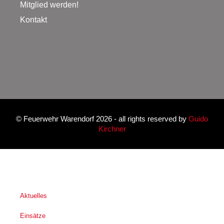
Mitglied werden!
Kontakt
©
Feuerwehr Warendorf 2026
- all rights reserved by
Guido
Kirchner
Aktuelles
Einsätze