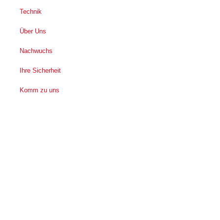
Technik
Über Uns
Nachwuchs
Ihre Sicherheit
Komm zu uns