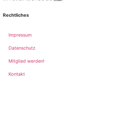
Rechtliches
Impressum
Datenschutz
Mitglied werden!
Kontakt