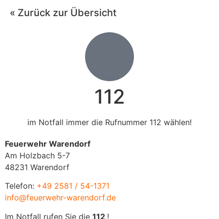
« Zurück zur Übersicht
112
im Notfall immer die Rufnummer 112 wählen!
Feuerwehr Warendorf
Am Holzbach 5-7
48231 Warendorf
Telefon:
+49 2581 / 54-1371
info@feuerwehr-warendorf.de
Im Notfall rufen Sie die
112
!