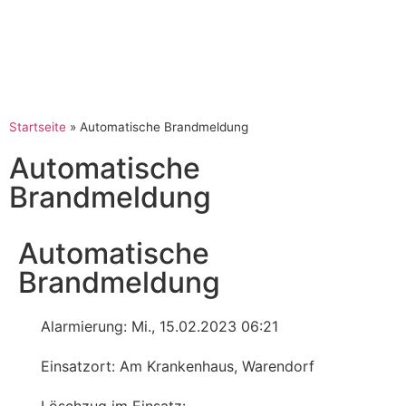
Startseite
»
Automatische Brandmeldung
Automatische
Brandmeldung
Automatische
Brandmeldung
Alarmierung: Mi., 15.02.2023 06:21
Einsatzort: Am Krankenhaus, Warendorf