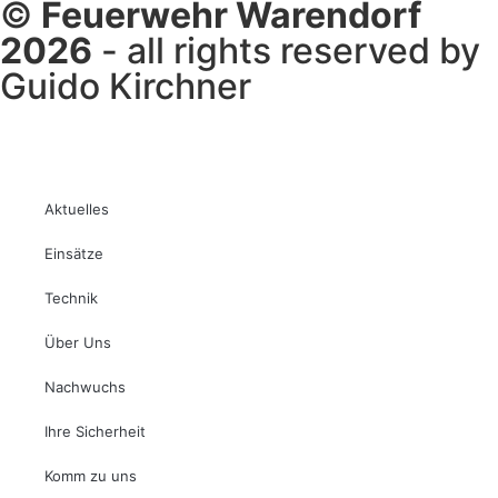
©
Feuerwehr Warendorf
2026
- all rights reserved by
Guido Kirchner
Aktuelles
Einsätze
Technik
Über Uns
Nachwuchs
Ihre Sicherheit
Komm zu uns