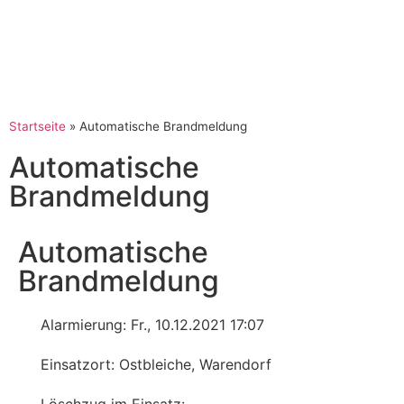
Startseite
»
Automatische Brandmeldung
Automatische
Brandmeldung
Automatische
Brandmeldung
Alarmierung: Fr., 10.12.2021 17:07
Einsatzort: Ostbleiche, Warendorf