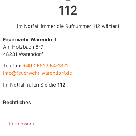
112
im Notfall immer die Rufnummer 112 wählen!
Feuerwehr Warendorf
Am Holzbach 5-7
48231 Warendorf
Telefon:
+49 2581 / 54-1371
info@feuerwehr-warendorf.de
Im Notfall rufen Sie die
112
!
Rechtliches
Impressum