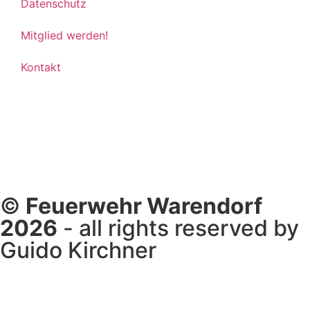
Datenschutz
Mitglied werden!
Kontakt
©
Feuerwehr Warendorf
2026
- all rights reserved by
Guido Kirchner