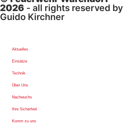
2026
- all rights reserved by
Guido Kirchner
Aktuelles
Einsätze
Technik
Über Uns
Nachwuchs
Ihre Sicherheit
Komm zu uns