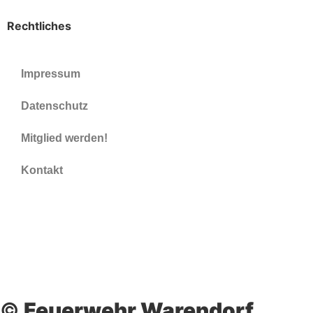
Rechtliches
Impressum
Datenschutz
Mitglied werden!
Kontakt
©
Feuerwehr Warendorf