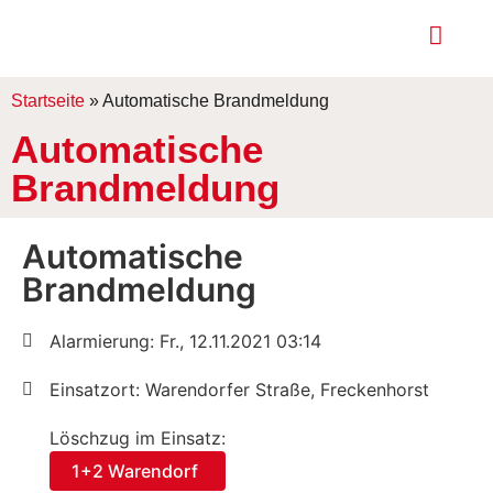
Startseite
»
Automatische Brandmeldung
Automatische
Brandmeldung
Automatische
Brandmeldung
Alarmierung: Fr., 12.11.2021 03:14
Einsatzort: Warendorfer Straße, Freckenhorst
Löschzug im Einsatz:
1+2 Warendorf