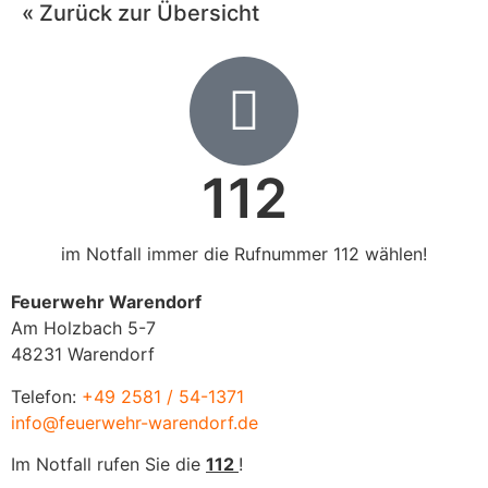
« Zurück zur Übersicht
112
im Notfall immer die Rufnummer 112 wählen!
Feuerwehr Warendorf
Am Holzbach 5-7
48231 Warendorf
Telefon:
+49 2581 / 54-1371
info@feuerwehr-warendorf.de
Im Notfall rufen Sie die
112
!