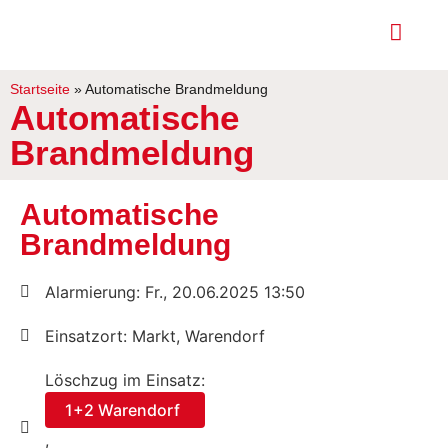
Startseite
»
Automatische Brandmeldung
Automatische
Brandmeldung
Automatische
Brandmeldung
Alarmierung: Fr., 20.06.2025 13:50
Einsatzort: Markt, Warendorf
Löschzug im Einsatz:
1+2 Warendorf
,