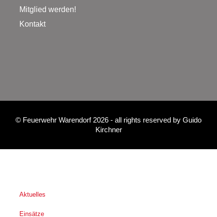
Mitglied werden!
Kontakt
©
Feuerwehr Warendorf 2026
- all rights reserved by
Guido
Kirchner
Aktuelles
Einsätze