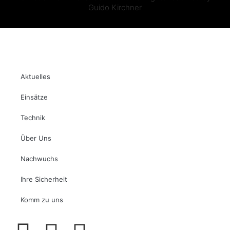
Guido Kirchner
Aktuelles
Einsätze
Technik
Über Uns
Nachwuchs
Ihre Sicherheit
Komm zu uns