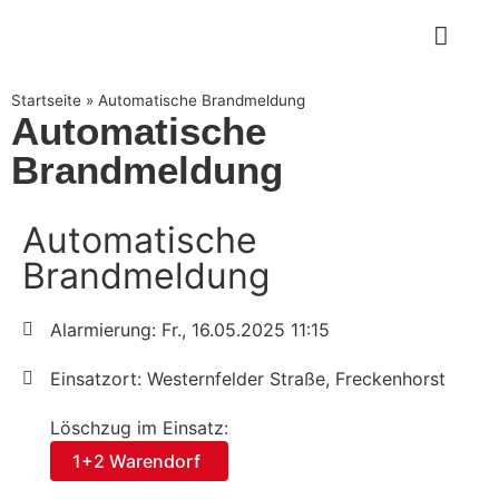
Startseite
»
Automatische Brandmeldung
Automatische
Brandmeldung
Automatische
Brandmeldung
Alarmierung: Fr., 16.05.2025 11:15
Einsatzort: Westernfelder Straße, Freckenhorst
Löschzug im Einsatz:
1+2 Warendorf
,