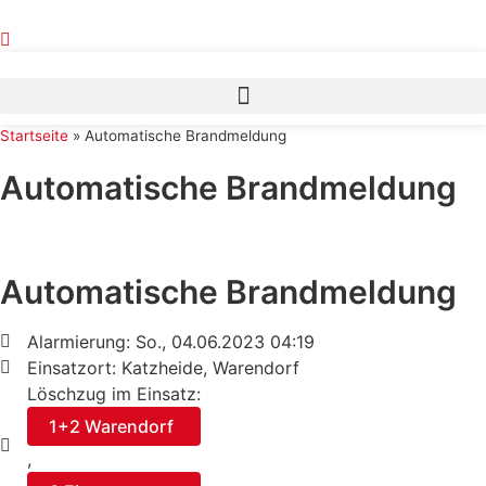
Zum
Inhalt
springen
Startseite
»
Automatische Brandmeldung
Automatische Brandmeldung
Automatische Brandmeldung
Alarmierung: So., 04.06.2023 04:19
Einsatzort: Katzheide, Warendorf
Löschzug im Einsatz:
1+2 Warendorf
,