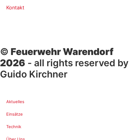
Kontakt
©
Feuerwehr Warendorf
2026
- all rights reserved by
Guido Kirchner
Aktuelles
Einsätze
Technik
Über Uns