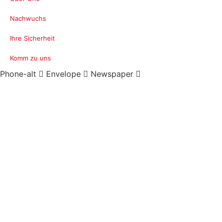
Nachwuchs
Ihre Sicherheit
Komm zu uns
Phone-alt
Envelope
Newspaper