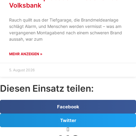
Volksbank
Rauch quillt aus der Tiefgarage, die Brandmeldeanlage
schlägt Alarm, und Menschen werden vermisst – was am
vergangenen Montagabend nach einem schweren Brand
aussah, war zum
MEHR ANZEIGEN »
5. August 2026
Diesen Einsatz teilen:
Facebook
Twitter