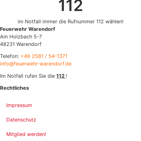
112
im Notfall immer die Rufnummer 112 wählen!
Feuerwehr Warendorf
Am Holzbach 5-7
48231 Warendorf
Telefon:
+49 2581 / 54-1371
info@feuerwehr-warendorf.de
Im Notfall rufen Sie die
112
!
Rechtliches
Impressum
Datenschutz
Mitglied werden!