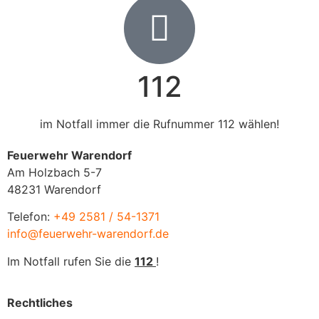
112
im Notfall immer die Rufnummer 112 wählen!
Feuerwehr Warendorf
Am Holzbach 5-7
48231 Warendorf
Telefon:
+49 2581 / 54-1371
info@feuerwehr-warendorf.de
Im Notfall rufen Sie die
112
!
Rechtliches