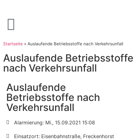
Startseite
»
Auslaufende Betriebsstoffe nach Verkehrsunfall
Auslaufende Betriebsstoffe
nach Verkehrsunfall
Auslaufende
Betriebsstoffe nach
Verkehrsunfall
Alarmierung: Mi., 15.09.2021 15:08
Einsatzort: Eisenbahnstraße, Freckenhorst