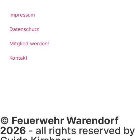
Impressum
Datenschutz
Mitglied werden!
Kontakt
©
Feuerwehr Warendorf
2026
- all rights reserved by