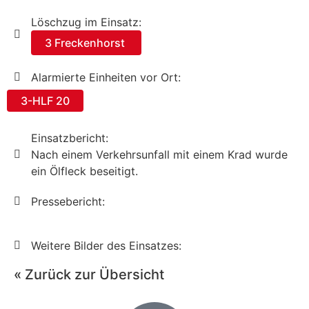
Löschzug im Einsatz:
3 Freckenhorst
Alarmierte Einheiten vor Ort:
3-HLF 20
Einsatzbericht:
Nach einem Verkehrsunfall mit einem Krad wurde
ein Ölfleck beseitigt.
Pressebericht:
Weitere Bilder des Einsatzes:
« Zurück zur Übersicht