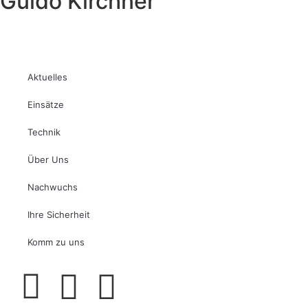
Guido Kirchner
Aktuelles
Einsätze
Technik
Über Uns
Nachwuchs
Ihre Sicherheit
Komm zu uns