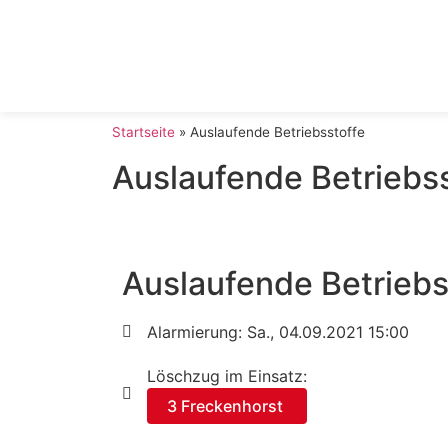
Startseite
»
Auslaufende Betriebsstoffe
Auslaufende Betriebs
Auslaufende Betriebs
Alarmierung: Sa., 04.09.2021 15:00
Löschzug im Einsatz:
3 Freckenhorst