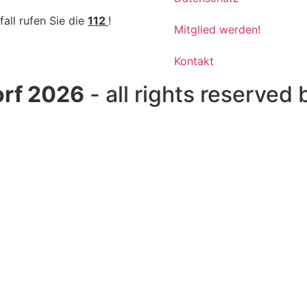
fall rufen Sie die
112
!
Mitglied werden!
Kontakt
rf 2026
- all rights reserved