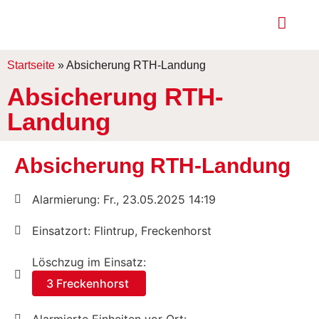
Startseite
»
Absicherung RTH-Landung
Absicherung RTH-
Landung
Absicherung RTH-Landung
Alarmierung: Fr., 23.05.2025 14:19
Einsatzort: Flintrup, Freckenhorst
Löschzug im Einsatz:
3 Freckenhorst