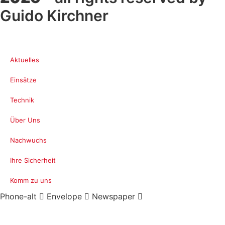
Guido Kirchner
Aktuelles
Einsätze
Technik
Über Uns
Nachwuchs
Ihre Sicherheit
Komm zu uns
Phone-alt
Envelope
Newspaper