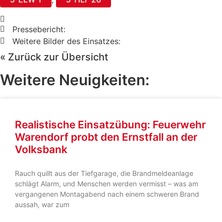
Pressebericht:
Weitere Bilder des Einsatzes:
« Zurück zur Übersicht
Weitere Neuigkeiten:
Realistische Einsatzübung: Feuerwehr
Warendorf probt den Ernstfall an der
Volksbank
Rauch quillt aus der Tiefgarage, die Brandmeldeanlage
schlägt Alarm, und Menschen werden vermisst – was am
vergangenen Montagabend nach einem schweren Brand
aussah, war zum