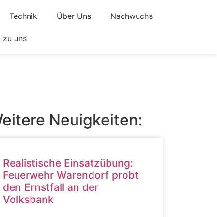
Technik
Über Uns
Nachwuchs
zu uns
eitere Neuigkeiten:
Realistische Einsatzübung:
Feuerwehr Warendorf probt
den Ernstfall an der
Volksbank