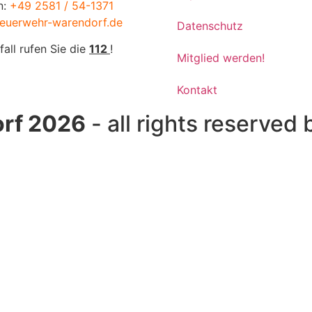
n:
+49 2581 / 54-1371
euerwehr-warendorf.de
Datenschutz
fall rufen Sie die
112
!
Mitglied werden!
Kontakt
rf 2026
- all rights reserved