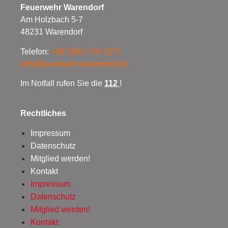
Feuerwehr Warendorf
Am Holzbach 5-7
48231 Warendorf
Telefon:
+49 2581 / 54-1371
info@feuerwehr-warendorf.de
Im Notfall rufen Sie die
112
!
Rechtliches
Impressum
Datenschutz
Mitglied werden!
Kontakt
Impressum
Datenschutz
Mitglied werden!
Kontakt