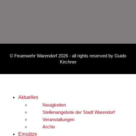
©
Feuerwehr Warendorf 2026
- all rights reserved by
Guido
Kirchner
Aktuelles
Neuigkeiten
Stellenangebote der Stadt Warendorf
Veranstaltungen
Archiv
Einsätze