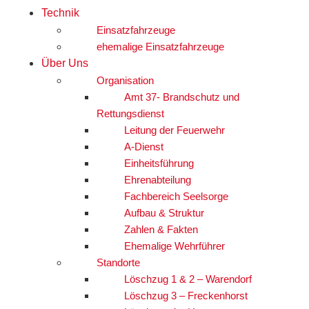
Technik
Einsatzfahrzeuge
ehemalige Einsatzfahrzeuge
Über Uns
Organisation
Amt 37- Brandschutz und
Rettungsdienst
Leitung der Feuerwehr
A-Dienst
Einheitsführung
Ehrenabteilung
Fachbereich Seelsorge
Aufbau & Struktur
Zahlen & Fakten
Ehemalige Wehrführer
Standorte
Löschzug 1 & 2 – Warendorf
Löschzug 3 – Freckenhorst