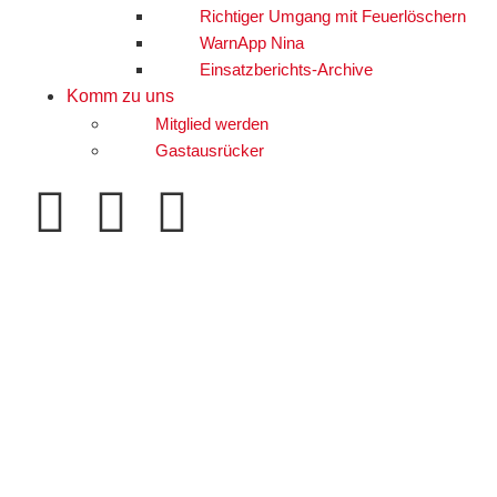
Richtiger Umgang mit Feuerlöschern
WarnApp Nina
Einsatzberichts-Archive
Komm zu uns
Mitglied werden
Gastausrücker