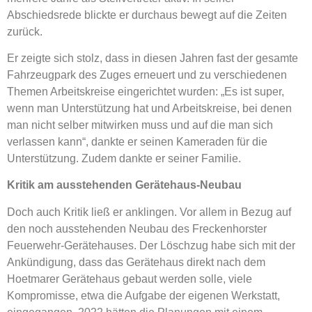
Abschiedsrede blickte er durchaus bewegt auf die Zeiten
zurück.
Er zeigte sich stolz, dass in diesen Jahren fast der gesamte
Fahrzeugpark des Zuges erneuert und zu verschiedenen
Themen Arbeitskreise eingerichtet wurden: „Es ist super,
wenn man Unterstützung hat und Arbeitskreise, bei denen
man nicht selber mitwirken muss und auf die man sich
verlassen kann“, dankte er seinen Kameraden für die
Unterstützung. Zudem dankte er seiner Familie.
Kritik am ausstehenden Gerätehaus-Neubau
Doch auch Kritik ließ er anklingen. Vor allem in Bezug auf
den noch ausstehenden Neubau des Freckenhorster
Feuerwehr-Gerätehauses. Der Löschzug habe sich mit der
Ankündigung, dass das Gerätehaus direkt nach dem
Hoetmarer Gerätehaus gebaut werden solle, viele
Kompromisse, etwa die Aufgabe der eigenen Werkstatt,