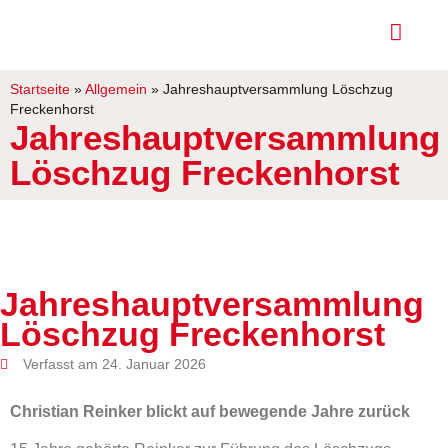
Startseite
»
Allgemein
»
Jahreshauptversammlung Löschzug
Freckenhorst
Jahreshauptversammlung
Löschzug Freckenhorst
Jahreshauptversammlung
Löschzug Freckenhorst
Verfasst am 24. Januar 2026
Christian Reinker blickt auf bewegende Jahre zurück