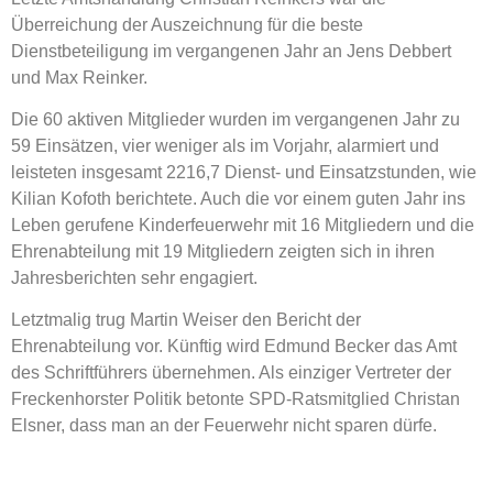
Überreichung der Auszeichnung für die beste
Dienstbeteiligung im vergangenen Jahr an Jens Debbert
und Max Reinker.
Die 60 aktiven Mitglieder wurden im vergangenen Jahr zu
59 Einsätzen, vier weniger als im Vorjahr, alarmiert und
leisteten insgesamt 2216,7 Dienst- und Einsatzstunden, wie
Kilian Kofoth berichtete. Auch die vor einem guten Jahr ins
Leben gerufene Kinderfeuerwehr mit 16 Mitgliedern und die
Ehrenabteilung mit 19 Mitgliedern zeigten sich in ihren
Jahresberichten sehr engagiert.
Letztmalig trug Martin Weiser den Bericht der
Ehrenabteilung vor. Künftig wird Edmund Becker das Amt
des Schriftführers übernehmen. Als einziger Vertreter der
Freckenhorster Politik betonte SPD-Ratsmitglied Christan
Elsner, dass man an der Feuerwehr nicht sparen dürfe.