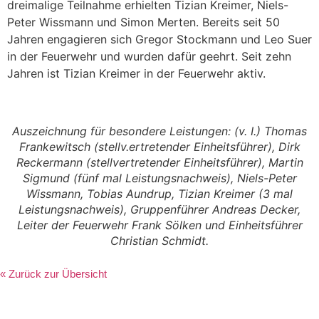
dreimalige Teilnahme erhielten Tizian Kreimer, Niels-
Peter Wissmann und Simon Merten. Bereits seit 50
Jahren engagieren sich Gregor Stockmann und Leo Suer
in der Feuerwehr und wurden dafür geehrt. Seit zehn
Jahren ist Tizian Kreimer in der Feuerwehr aktiv.
Auszeichnung für besondere Leistungen: (v. I.) Thomas
Frankewitsch (stellv.ertretender Einheitsführer), Dirk
Reckermann (stellvertretender Einheitsführer), Martin
Sigmund (fünf mal Leistungsnachweis), Niels-Peter
Wissmann, Tobias Aundrup, Tizian Kreimer (3 mal
Leistungsnachweis), Gruppenführer Andreas Decker,
Leiter der Feuerwehr Frank Sölken und Einheitsführer
Christian Schmidt.
« Zurück zur Übersicht