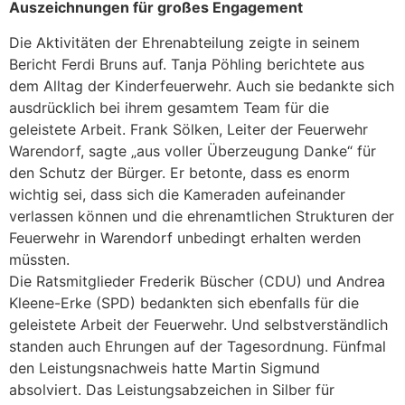
Auszeichnungen für großes Engagement
Die Aktivitäten der Ehrenabteilung zeigte in seinem
Bericht Ferdi Bruns auf. Tanja Pöhling berichtete aus
dem Alltag der Kinderfeuerwehr. Auch sie bedankte sich
ausdrücklich bei ihrem gesamtem Team für die
geleistete Arbeit. Frank Sölken, Leiter der Feuerwehr
Warendorf, sagte „aus voller Überzeugung Danke“ für
den Schutz der Bürger. Er betonte, dass es enorm
wichtig sei, dass sich die Kameraden aufeinander
verlassen können und die ehrenamtlichen Strukturen der
Feuerwehr in Warendorf unbedingt erhalten werden
müssten.
Die Ratsmitglieder Frederik Büscher (CDU) und Andrea
Kleene-Erke (SPD) bedankten sich ebenfalls für die
geleistete Arbeit der Feuerwehr. Und selbstverständlich
standen auch Ehrungen auf der Tagesordnung. Fünfmal
den Leistungsnachweis hatte Martin Sigmund
absolviert. Das Leistungsabzeichen in Silber für