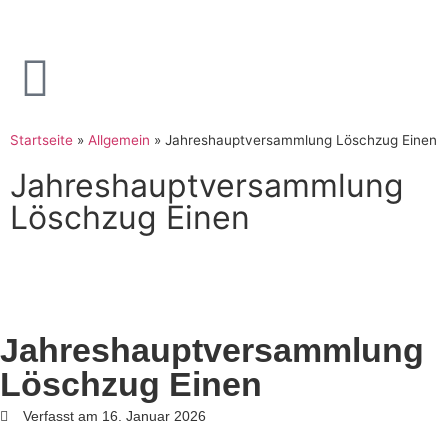
Startseite
»
Allgemein
»
Jahreshauptversammlung Löschzug Einen
Jahreshauptversammlung
Löschzug Einen
Jahreshauptversammlung
Löschzug Einen
Verfasst am 16. Januar 2026