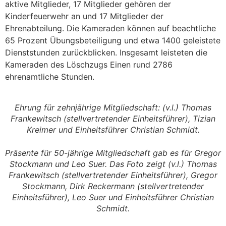
aktive Mitglieder, 17 Mitglieder gehören der
Kinderfeuerwehr an und 17 Mitglieder der
Ehrenabteilung. Die Kameraden können auf beachtliche
65 Prozent Übungsbeteiligung und etwa 1400 geleistete
Dienststunden zurückblicken. Insgesamt leisteten die
Kameraden des Löschzugs Einen rund 2786
ehrenamtliche Stunden.
Ehrung für zehnjährige Mitgliedschaft: (v.l.) Thomas
Frankewitsch (stellvertretender Einheitsführer), Tizian
Kreimer und Einheitsführer Christian Schmidt.
Präsente für 50-jährige Mitgliedschaft gab es für Gregor
Stockmann und Leo Suer. Das Foto zeigt (v.l.) Thomas
Frankewitsch (stellvertretender Einheitsführer), Gregor
Stockmann, Dirk Reckermann (stellvertretender
Einheitsführer), Leo Suer und Einheitsführer Christian
Schmidt.