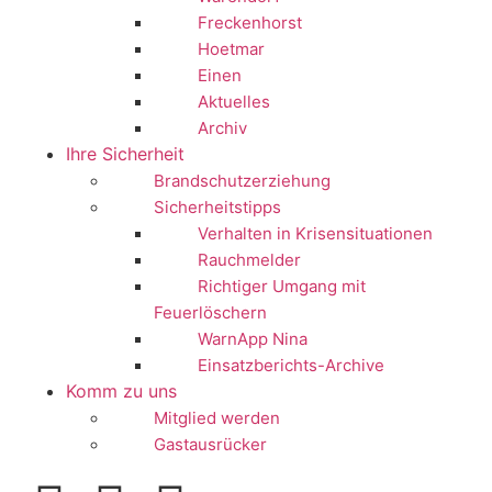
Freckenhorst
Hoetmar
Einen
Aktuelles
Archiv
Ihre Sicherheit
Brandschutzerziehung
Sicherheitstipps
Verhalten in Krisensituationen
Rauchmelder
Richtiger Umgang mit
Feuerlöschern
WarnApp Nina
Einsatzberichts-Archive
Komm zu uns
Mitglied werden
Gastausrücker