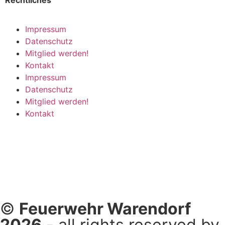
Impressum
Datenschutz
Mitglied werden!
Kontakt
Impressum
Datenschutz
Mitglied werden!
Kontakt
©
Feuerwehr Warendorf
2026
- all rights reserved by