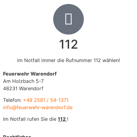
112
im Notfall immer die Rufnummer 112 wählen!
Feuerwehr Warendorf
Am Holzbach 5-7
48231 Warendorf
Telefon:
+49 2581 / 54-1371
info@feuerwehr-warendorf.de
Im Notfall rufen Sie die
112
!
Rechtliches