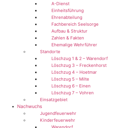
A-Dienst
Einheitsführung
Ehrenabteilung
Fachbereich Seelsorge
Aufbau & Struktur
Zahlen & Fakten
Ehemalige Wehrführer
Standorte
Löschzug 1 & 2 – Warendorf
Löschzug 3 – Freckenhorst
Löschzug 4 – Hoetmar
Löschzug 5 – Milte
Löschzug 6 – Einen
Löschzug 7 – Vohren
Einsatzgebiet
Nachwuchs
Jugendfeuerwehr
Kinderfeuerwehr
Warendorf