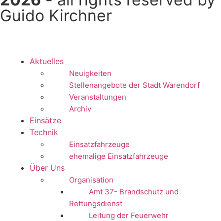
Guido Kirchner
Aktuelles
Neuigkeiten
Stellenangebote der Stadt Warendorf
Veranstaltungen
Archiv
Einsätze
Technik
Einsatzfahrzeuge
ehemalige Einsatzfahrzeuge
Über Uns
Organisation
Amt 37- Brandschutz und
Rettungsdienst
Leitung der Feuerwehr