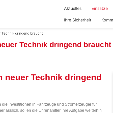
Aktuelles
Einsätze
Ihre Sicherheit
Komm 
 Technik dringend braucht
euer Technik dringend braucht
n neuer Technik dringend
 die Investitionen in Fahrzeuge und Stromerzeuger für
erlässlich, sollen die Ehrenamtler ihre Aufgabe weiterhin