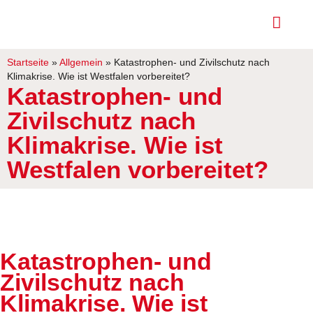
Startseite
»
Allgemein
»
Katastrophen- und Zivilschutz nach
Klimakrise. Wie ist Westfalen vorbereitet?
Katastrophen- und
Zivilschutz nach
Klimakrise. Wie ist
Westfalen vorbereitet?
Katastrophen- und
Zivilschutz nach
Klimakrise. Wie ist