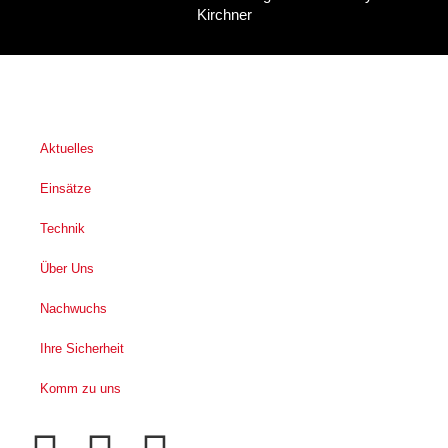
Kirchner
Aktuelles
Einsätze
Technik
Über Uns
Nachwuchs
Ihre Sicherheit
Komm zu uns