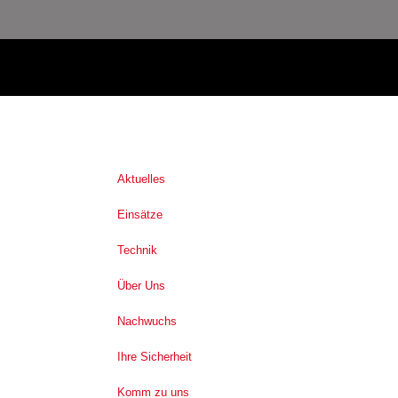
Aktuelles
Einsätze
Technik
Über Uns
Nachwuchs
Ihre Sicherheit
Komm zu uns