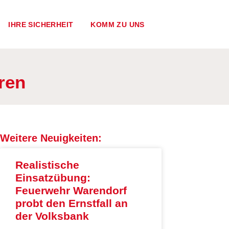
IHRE SICHERHEIT
KOMM ZU UNS
ren
Weitere Neuigkeiten:
Realistische
Einsatzübung:
Feuerwehr Warendorf
probt den Ernstfall an
der Volksbank