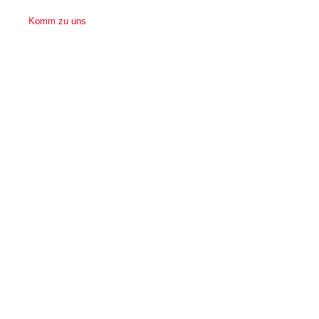
Komm zu uns