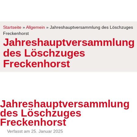
Startseite
»
Allgemein
»
Jahreshauptversammlung des Löschzuges
Freckenhorst
Jahreshauptversammlung
des Löschzuges
Freckenhorst
Jahreshauptversammlung
des Löschzuges
Freckenhorst
Verfasst am 25. Januar 2025