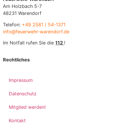
Am Holzbach 5-7
48231 Warendorf
Telefon:
+49 2581 / 54-1371
info@feuerwehr-warendorf.de
Im Notfall rufen Sie die
112
!
Rechtliches
Impressum
Datenschutz
Mitglied werden!
Kontakt