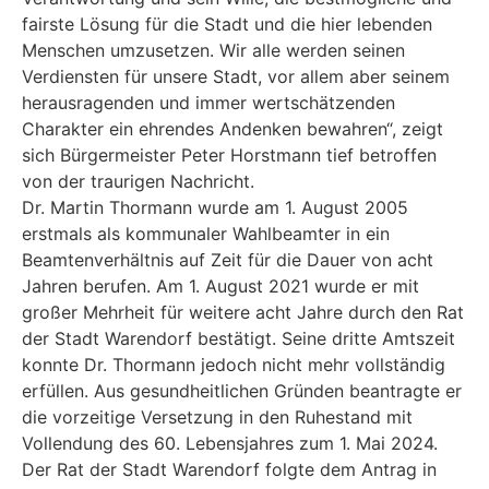
fairste Lösung für die Stadt und die hier lebenden
Menschen umzusetzen. Wir alle werden seinen
Verdiensten für unsere Stadt, vor allem aber seinem
herausragenden und immer wertschätzenden
Charakter ein ehrendes Andenken bewahren“, zeigt
sich Bürgermeister Peter Horstmann tief betroffen
von der traurigen Nachricht.
Dr. Martin Thormann wurde am 1. August 2005
erstmals als kommunaler Wahlbeamter in ein
Beamtenverhältnis auf Zeit für die Dauer von acht
Jahren berufen. Am 1. August 2021 wurde er mit
großer Mehrheit für weitere acht Jahre durch den Rat
der Stadt Warendorf bestätigt. Seine dritte Amtszeit
konnte Dr. Thormann jedoch nicht mehr vollständig
erfüllen. Aus gesundheitlichen Gründen beantragte er
die vorzeitige Versetzung in den Ruhestand mit
Vollendung des 60. Lebensjahres zum 1. Mai 2024.
Der Rat der Stadt Warendorf folgte dem Antrag in