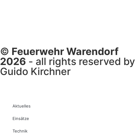
©
Feuerwehr Warendorf
2026
- all rights reserved by
Guido Kirchner
Aktuelles
Einsätze
Technik