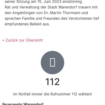
seiner Sitzung am 15. Juni 2023 einstimmig.
Rat und Verwaltung der Stadt Warendorf trauern mit
den Angehörigen von Dr. Martin Thormann und
sprechen Familie und Freunden des Verstorbenen tief
empfundenes Beileid aus.
« Zurück zur Übersicht
112
im Notfall immer die Rufnummer 112 wählen!
Feuerwehr Warendorf