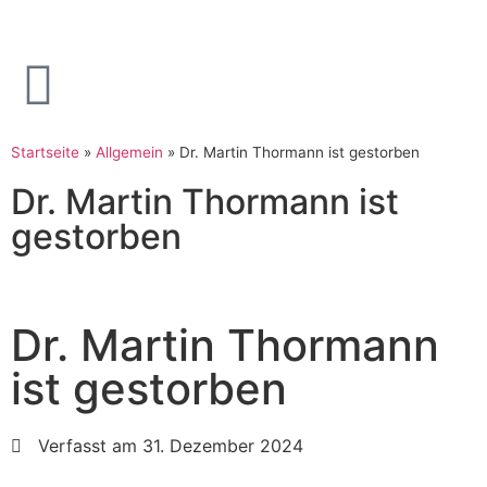
Startseite
»
Allgemein
»
Dr. Martin Thormann ist gestorben
Dr. Martin Thormann ist
gestorben
Dr. Martin Thormann
ist gestorben
Verfasst am 31. Dezember 2024