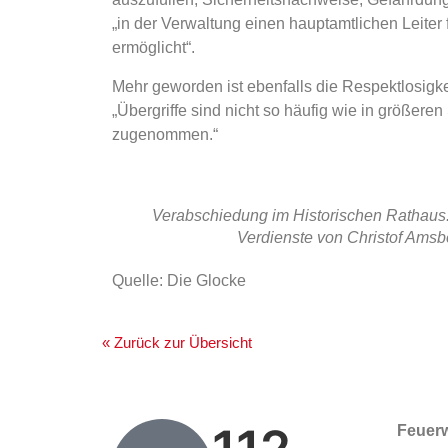
„in der Verwaltung einen hauptamtlichen Leiter
ermöglicht“.
Mehr geworden ist ebenfalls die Respektlosigk
„Übergriffe sind nicht so häufig wie in größeren
zugenommen.“
Verabschiedung im Historischen Rathaus: 
Verdienste von Christof Amsb
Quelle: Die Glocke
« Zurück zur Übersicht
Feuer