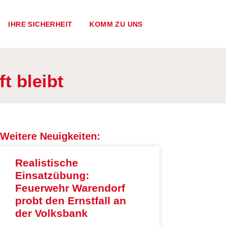
IHRE SICHERHEIT
KOMM ZU UNS
t bleibt
Weitere Neuigkeiten:
Realistische
Einsatzübung:
Feuerwehr Warendorf
probt den Ernstfall an
der Volksbank