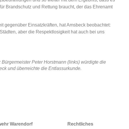
 für Brandschutz und Rettung braucht, der das Ehrenamt
eit gegenüber Einsatzkräften, hat Amsbeck beobachtet:
 Städten, aber die Respektlosigkeit hat auch bei uns
Bürgermeister Peter Horstmann (links) würdigte die
eck und überreichte die Entlassurkunde.
wehr Warendorf
Rechtliches