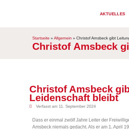
AKTUELLES
Startseite
»
Allgemein
»
Christof Amsbeck gibt Leitun
Christof Amsbeck gi
Christof Amsbeck gib
Leidenschaft bleibt
Verfasst am 11. September 2024
Dass er einmal zwölf Jahre Leiter der Freiwilli
Amsbeck niemals gedacht. Als er am 1. April 198