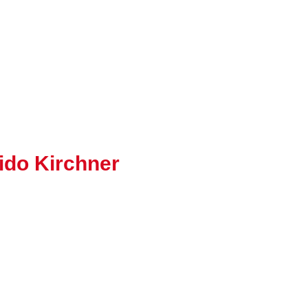
ido Kirchner