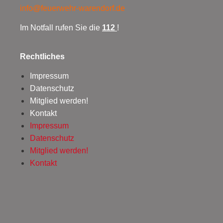
info@feuerwehr-warendorf.de
Im Notfall rufen Sie die
112
!
Rechtliches
Impressum
Datenschutz
Mitglied werden!
Kontakt
Impressum
Datenschutz
Mitglied werden!
Kontakt