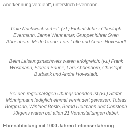
Anerkennung verdient“, unterstrich Evermann.
Gute Nachwuchsarbeit: (v.l.) Einheitsführer Christoph
Evermann, Janne Wennemar, Gruppenführer Sven
Abbenhorn, Merle Gröne, Lars Lüffe und Andre Hovestadt
Beim Leistungsnachweis waren erfolgreich: (v.l.) Frank
Wöstmann, Florian Baune, Lars Abbenhorn, Christoph
Burbank und Andre Hovestadt.
Bei den regelmäßigen Übungsabenden ist (v.l.) Stefan
Mönnigmann lediglich einmal verhindert gewesen. Tobias
Borgmann, Winfried Beste, Bernd Heitmann und Christoph
Jürgens waren bei allen 21 Veranstaltungen dabei.
Ehrenabteilung mit 1000 Jahren Lebenserfahrung