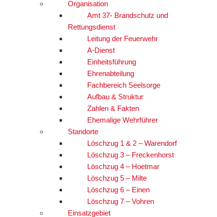
Organisation
Amt 37- Brandschutz und
Rettungsdienst
Leitung der Feuerwehr
A-Dienst
Einheitsführung
Ehrenabteilung
Fachbereich Seelsorge
Aufbau & Struktur
Zahlen & Fakten
Ehemalige Wehrführer
Standorte
Löschzug 1 & 2 – Warendorf
Löschzug 3 – Freckenhorst
Löschzug 4 – Hoetmar
Löschzug 5 – Milte
Löschzug 6 – Einen
Löschzug 7 – Vohren
Einsatzgebiet