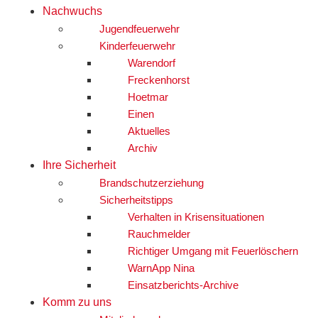
Nachwuchs
Jugendfeuerwehr
Kinderfeuerwehr
Warendorf
Freckenhorst
Hoetmar
Einen
Aktuelles
Archiv
Ihre Sicherheit
Brandschutzerziehung
Sicherheitstipps
Verhalten in Krisensituationen
Rauchmelder
Richtiger Umgang mit Feuerlöschern
WarnApp Nina
Einsatzberichts-Archive
Komm zu uns