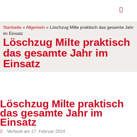
Startseite
»
Allgemein
»
Löschzug Milte praktisch das gesamte Jahr
im Einsatz
Löschzug Milte praktisch
das gesamte Jahr im
Einsatz
Löschzug Milte praktisch
das gesamte Jahr im
Einsatz
Verfasst am 17. Februar 2024