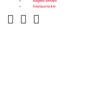
Mitglied werden
Gastausrücker