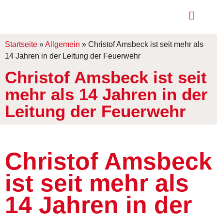
Startseite
»
Allgemein
»
Christof Amsbeck ist seit mehr als
14 Jahren in der Leitung der Feuerwehr
Christof Amsbeck ist seit
mehr als 14 Jahren in der
Leitung der Feuerwehr
Christof Amsbeck
ist seit mehr als
14 Jahren in der