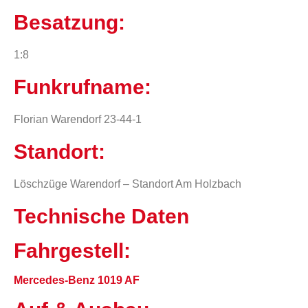
Besatzung:
1:8
Funkrufname:
Florian Warendorf 23-44-1
Standort:
Löschzüge Warendorf – Standort Am Holzbach
Technische Daten
Fahrgestell:​
Mercedes-Benz 1019 AF