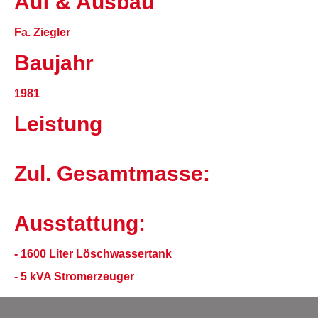
Auf & Ausbau
Fa. Ziegler
Baujahr
1981
Leistung
Zul. Gesamtmasse:
Ausstattung:
- 1600 Liter Löschwassertank
- 5 kVA Stromerzeuger