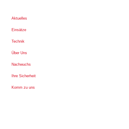
Aktuelles
Einsätze
Technik
Über Uns
Nachwuchs
Ihre Sicherheit
Komm zu uns