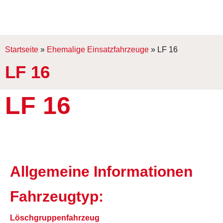
Startseite
»
Ehemalige Einsatzfahrzeuge
»
LF 16
LF 16
LF 16
Allgemeine Informationen
Fahrzeugtyp:
Löschgruppenfahrzeug