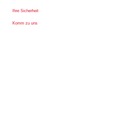
Ihre Sicherheit
Komm zu uns