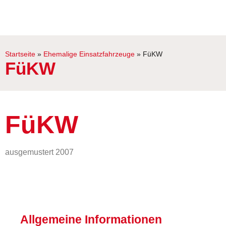
Startseite
»
Ehemalige Einsatzfahrzeuge
»
FüKW
FüKW
FüKW
ausgemustert 2007
Allgemeine Informationen