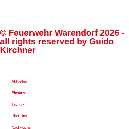
©
Feuerwehr Warendorf 2026
-
all rights reserved by
Guido
Kirchner
Aktuelles
Einsätze
Technik
Über Uns
Nachwuchs