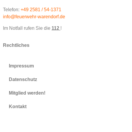
Telefon:
+49 2581 / 54-1371
info@feuerwehr-warendorf.de
Im Notfall rufen Sie die
112
!
Rechtliches
Impressum
Datenschutz
Mitglied werden!
Kontakt