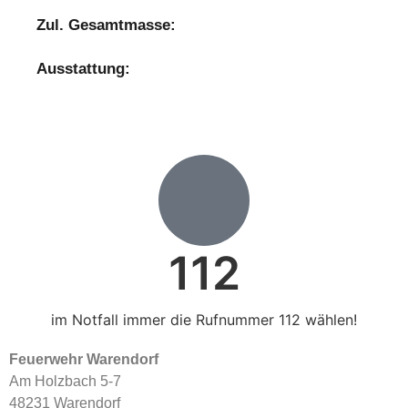
Zul. Gesamtmasse:
Ausstattung:
112
im Notfall immer die Rufnummer 112 wählen!
Feuerwehr Warendorf
Am Holzbach 5-7
48231 Warendorf