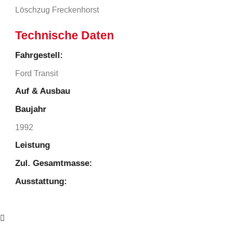
Löschzug Freckenhorst
Technische Daten
Fahrgestell:​
Ford Transit
Auf & Ausbau
Baujahr
1992
Leistung
Zul. Gesamtmasse:
Ausstattung: