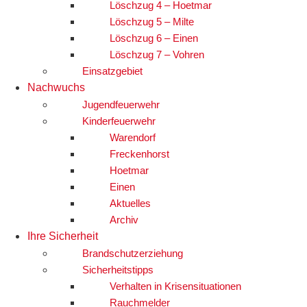
Löschzug 4 – Hoetmar
Löschzug 5 – Milte
Löschzug 6 – Einen
Löschzug 7 – Vohren
Einsatzgebiet
Nachwuchs
Jugendfeuerwehr
Kinderfeuerwehr
Warendorf
Freckenhorst
Hoetmar
Einen
Aktuelles
Archiv
Ihre Sicherheit
Brandschutzerziehung
Sicherheitstipps
Verhalten in Krisensituationen
Rauchmelder