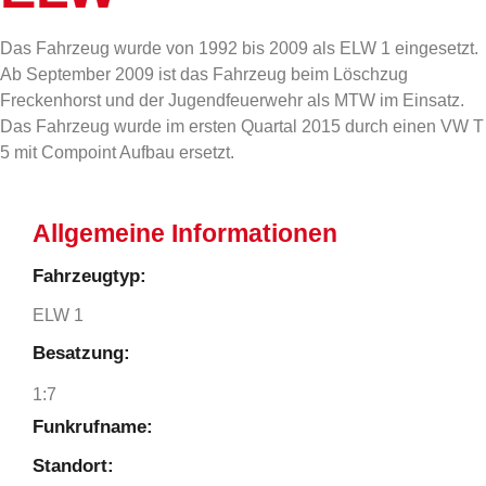
Das Fahrzeug wurde von 1992 bis 2009 als ELW 1 eingesetzt.
Ab September 2009 ist das Fahrzeug beim Löschzug
Freckenhorst und der Jugendfeuerwehr als MTW im Einsatz.
Das Fahrzeug wurde im ersten Quartal 2015 durch einen VW T
5 mit Compoint Aufbau ersetzt.
Allgemeine Informationen
Fahrzeugtyp:
ELW 1
Besatzung:
1:7
Funkrufname:
Standort: