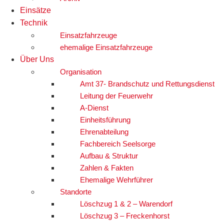
Einsätze
Technik
Einsatzfahrzeuge
ehemalige Einsatzfahrzeuge
Über Uns
Organisation
Amt 37- Brandschutz und Rettungsdienst
Leitung der Feuerwehr
A-Dienst
Einheitsführung
Ehrenabteilung
Fachbereich Seelsorge
Aufbau & Struktur
Zahlen & Fakten
Ehemalige Wehrführer
Standorte
Löschzug 1 & 2 – Warendorf
Löschzug 3 – Freckenhorst