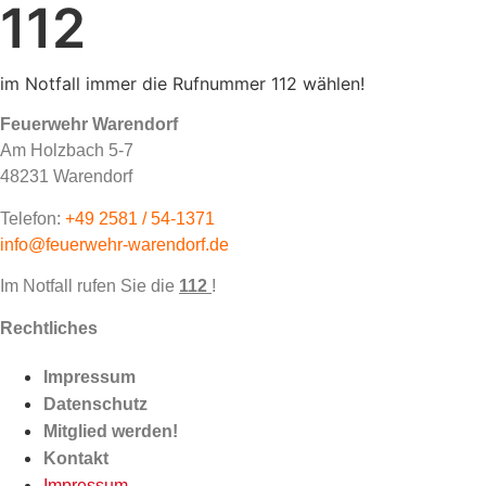
112
im Notfall immer die Rufnummer 112 wählen!
Feuerwehr Warendorf
Am Holzbach 5-7
48231 Warendorf
Telefon:
+49 2581 / 54-1371
info@feuerwehr-warendorf.de
Im Notfall rufen Sie die
112
!
Rechtliches
Impressum
Datenschutz
Mitglied werden!
Kontakt
Impressum