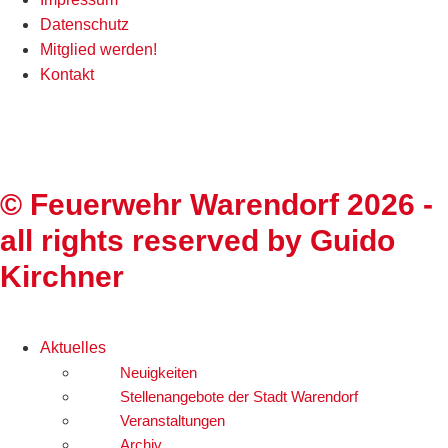
Datenschutz
Mitglied werden!
Kontakt
©
Feuerwehr Warendorf 2026
-
all rights reserved by
Guido
Kirchner
Aktuelles
Neuigkeiten
Stellenangebote der Stadt Warendorf
Veranstaltungen
Archiv