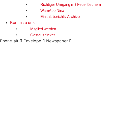
Richtiger Umgang mit Feuerlöschern
WarnApp Nina
Einsatzberichts-Archive
Komm zu uns
Mitglied werden
Gastausrücker
Phone-alt
Envelope
Newspaper