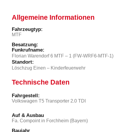
Allgemeine Informationen
Fahrzeugtyp:
MTF
Besatzung:
Funkrufname:
Florian Warendorf 6 MTF – 1 (FW-WRF6-MTF-1)
Standort:
Löschzug Einen – Kinderfeuerwehr
Technische Daten
Fahrgestell:​
Volkswagen T5 Transporter 2.0 TDI
Auf & Ausbau
Fa. Compoint in Forchheim (Bayern)
Baujahr