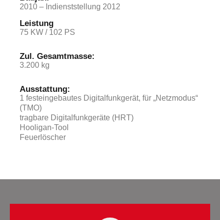
2010 – Indienststellung 2012
Leistung
75 KW / 102 PS
Zul. Gesamtmasse:
3.200 kg
Ausstattung:
1 festeingebautes Digitalfunkgerät, für „Netzmodus“
(TMO)
tragbare Digitalfunkgeräte (HRT)
Hooligan-Tool
Feuerlöscher