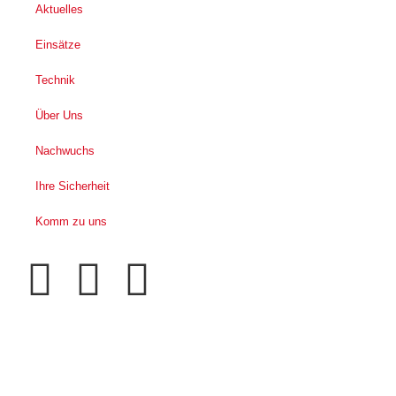
Aktuelles
Einsätze
Technik
Über Uns
Nachwuchs
Ihre Sicherheit
Komm zu uns