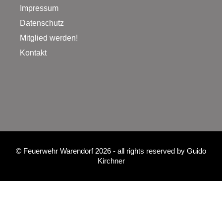
Impressum
Datenschutz
Mitglied werden!
Kontakt
©
Feuerwehr Warendorf 2026
- all rights reserved by
Guido
Kirchner