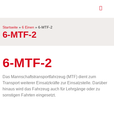
Startseite
»
6 Einen
»
6-MTF-2
6-MTF-2
6-MTF-2
Das Mannschaftstransportfahrzeug (MTF) dient zum
Transport weiterer Einsatzkräfte zur Einsatzstelle. Darüber
hinaus wird das Fahrzeug auch für Lehrgänge oder zu
sonstigen Fahrten eingesetzt.