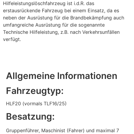
Hilfeleistungslöschfahrzeug ist i.d.R. das
erstausrückende Fahrzeug bei einem Einsatz, da es
neben der Ausrüstung für die Brandbekämpfung auch
umfangreiche Ausrüstung für die sogenannte
Technische Hilfeleistung, z.B. nach Verkehrsunfällen
verfügt.
Allgemeine Informationen
Fahrzeugtyp:
HLF20 (vormals TLF16/25)
Besatzung:
Gruppenführer, Maschinist (Fahrer) und maximal 7