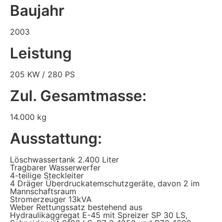
Baujahr
2003
Leistung
205 KW / 280 PS
Zul. Gesamtmasse:
14.000 kg
Ausstattung:
Löschwassertank 2.400 Liter
Tragbarer Wasserwerfer
4-teilige Steckleiter
4 Dräger Überdruckatemschutzgeräte, davon 2 im
Mannschaftsraum
Stromerzeuger 13kVA
Weber Rettungssatz bestehend aus
Hydraulikaggregat E-45 mit Spreizer SP 30 LS,