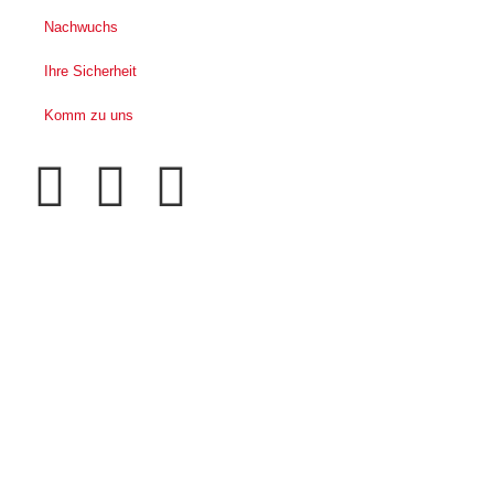
Nachwuchs
Ihre Sicherheit
Komm zu uns