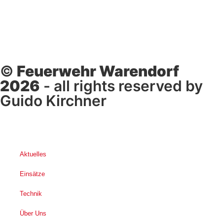
©
Feuerwehr Warendorf
2026
- all rights reserved by
Guido Kirchner
Aktuelles
Einsätze
Technik
Über Uns