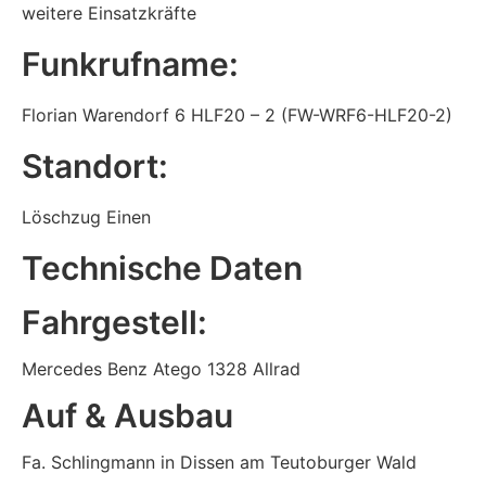
weitere Einsatzkräfte
Funkrufname:
Florian Warendorf 6 HLF20 – 2 (FW-WRF6-HLF20-2)
Standort:
Löschzug Einen
Technische Daten
Fahrgestell:​
Mercedes Benz Atego 1328 Allrad
Auf & Ausbau
Fa. Schlingmann in Dissen am Teutoburger Wald