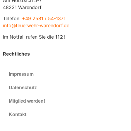
Am Holzbach 5-7
48231 Warendorf
Telefon:
+49 2581 / 54-1371
info@feuerwehr-warendorf.de
Im Notfall rufen Sie die
112
!
Rechtliches
Impressum
Datenschutz
Mitglied werden!
Kontakt