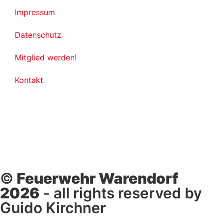
Impressum
Datenschutz
Mitglied werden!
Kontakt
©
Feuerwehr Warendorf
2026
- all rights reserved by
Guido Kirchner