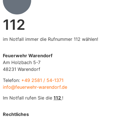
112
im Notfall immer die Rufnummer 112 wählen!
Feuerwehr Warendorf
Am Holzbach 5-7
48231 Warendorf
Telefon:
+49 2581 / 54-1371
info@feuerwehr-warendorf.de
Im Notfall rufen Sie die
112
!
Rechtliches