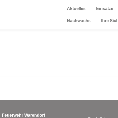
Aktuelles
Einsätze
Nachwuchs
Ihre Sic
Feuerwehr Warendorf