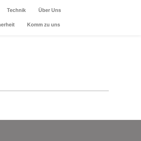
Technik
Über Uns
herheit
Komm zu uns