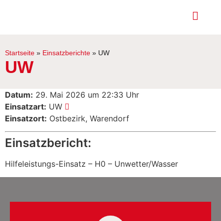
Startseite
»
Einsatzberichte
»
UW
UW
Datum:
29. Mai 2026 um 22:33 Uhr
Einsatzart:
UW
Einsatzort:
Ostbezirk, Warendorf
Einsatzbericht:
Hilfeleistungs-Einsatz – H0 – Unwetter/Wasser