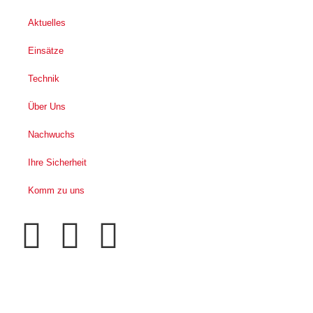
Aktuelles
Einsätze
Technik
Über Uns
Nachwuchs
Ihre Sicherheit
Komm zu uns