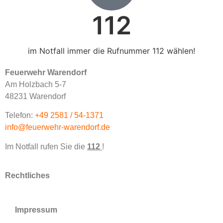
112
im Notfall immer die Rufnummer 112 wählen!
Feuerwehr Warendorf
Am Holzbach 5-7
48231 Warendorf
Telefon:
+49 2581 / 54-1371
info@feuerwehr-warendorf.de
Im Notfall rufen Sie die
112
!
Rechtliches
Impressum