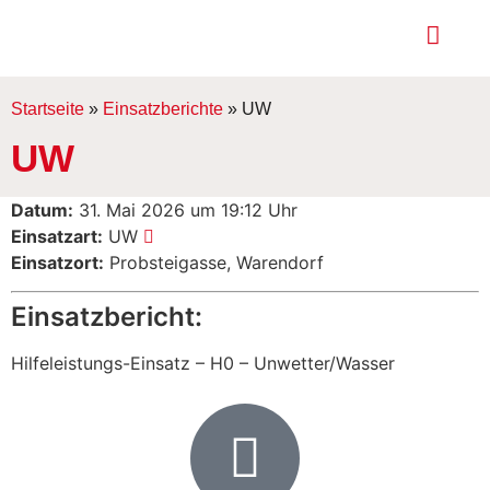
Startseite
»
Einsatzberichte
»
UW
UW
Datum:
31. Mai 2026 um 19:12 Uhr
Einsatzart:
UW
Einsatzort:
Probsteigasse, Warendorf
Einsatzbericht:
Hilfeleistungs-Einsatz – H0 – Unwetter/Wasser