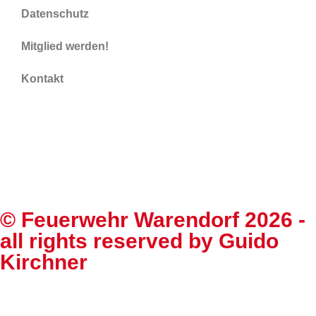
Datenschutz
Mitglied werden!
Kontakt
©
Feuerwehr Warendorf 2026
-
all rights reserved by
Guido
Kirchner