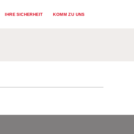
IHRE SICHERHEIT
KOMM ZU UNS