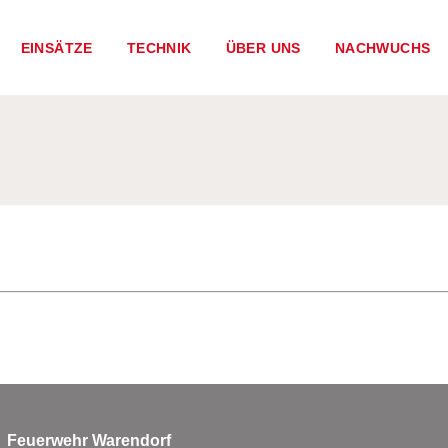
EINSÄTZE
TECHNIK
ÜBER UNS
NACHWUCHS
Feuerwehr Warendorf