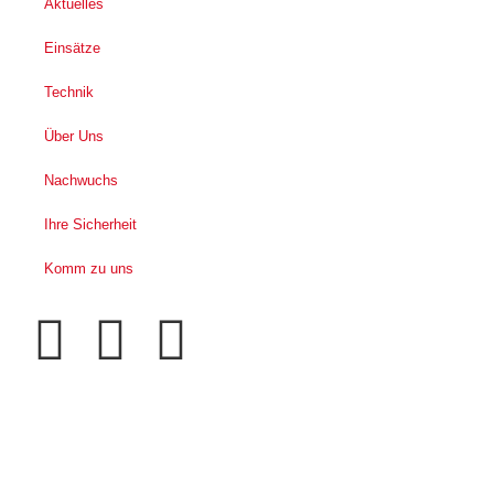
Aktuelles
Einsätze
Technik
Über Uns
Nachwuchs
Ihre Sicherheit
Komm zu uns