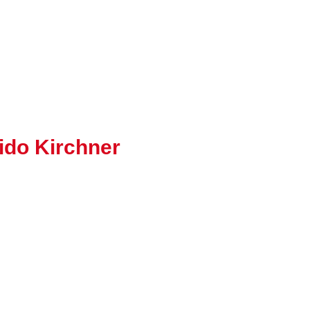
ido Kirchner