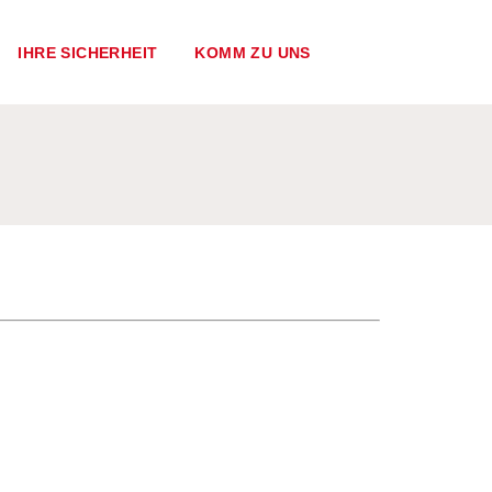
IHRE SICHERHEIT
KOMM ZU UNS