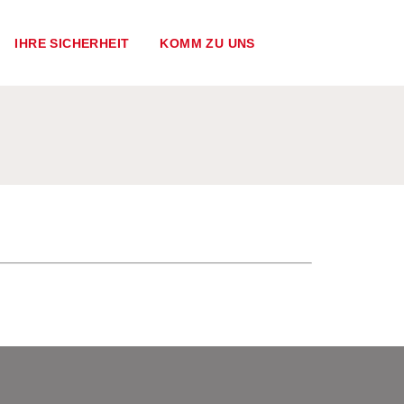
IHRE SICHERHEIT
KOMM ZU UNS