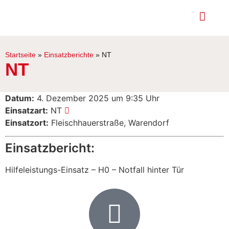
Startseite
»
Einsatzberichte
»
NT
NT
Datum:
4. Dezember 2025 um 9:35 Uhr
Einsatzart:
NT
Einsatzort:
Fleischhauerstraße, Warendorf
Einsatzbericht:
Hilfeleistungs-Einsatz – H0 – Notfall hinter Tür