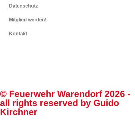
Datenschutz
Mitglied werden!
Kontakt
©
Feuerwehr Warendorf 2026
-
all rights reserved by
Guido
Kirchner