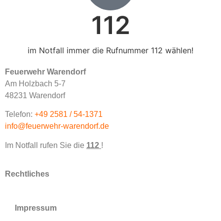
112
im Notfall immer die Rufnummer 112 wählen!
Feuerwehr Warendorf
Am Holzbach 5-7
48231 Warendorf
Telefon:
+49 2581 / 54-1371
info@feuerwehr-warendorf.de
Im Notfall rufen Sie die
112
!
Rechtliches
Impressum