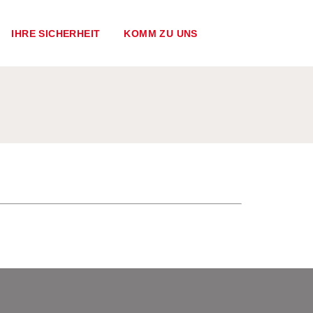
IHRE SICHERHEIT
KOMM ZU UNS