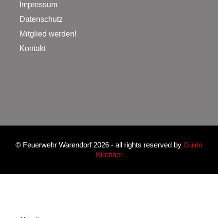
Impressum
Datenschutz
Mitglied werden!
Kontakt
©
Feuerwehr Warendorf 2026
- all rights reserved by
Guido
Kirchner