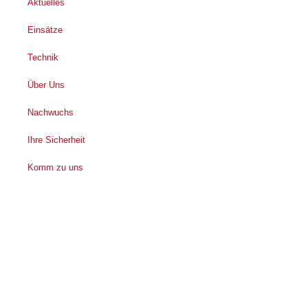
Aktuelles
Einsätze
Technik
Über Uns
Nachwuchs
Ihre Sicherheit
Komm zu uns