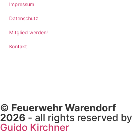
Impressum
Datenschutz
Mitglied werden!
Kontakt
©
Feuerwehr Warendorf
2026
- all rights reserved by
Guido Kirchner