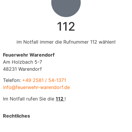
112
im Notfall immer die Rufnummer 112 wählen!
Feuerwehr Warendorf
Am Holzbach 5-7
48231 Warendorf
Telefon:
+49 2581 / 54-1371
info@feuerwehr-warendorf.de
Im Notfall rufen Sie die
112
!
Rechtliches