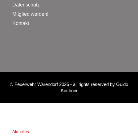
Datenschutz
Mitglied werden!
Kontakt
©
Feuerwehr Warendorf 2026
- all rights reserved by
Guido
Kirchner
Aktuelles