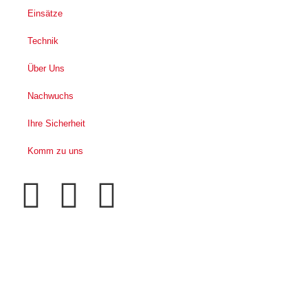
Einsätze
Technik
Über Uns
Nachwuchs
Ihre Sicherheit
Komm zu uns