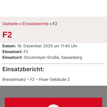
Startseite
»
Einsatzberichte
»
F2
F2
Datum:
19. Dezember 2025 um 11:40 Uhr
Einsatzart:
F2
Einsatzort:
Stockmeyer-Straße, Sassenberg
Einsatzbericht:
Brandeinsatz – F2 – Feuer Gebäude 2