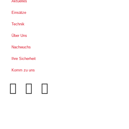
Aktuelles
Einsätze
Technik
Über Uns
Nachwuchs
Ihre Sicherheit
Komm zu uns