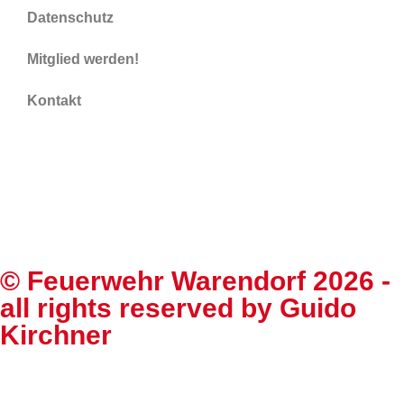
Datenschutz
Mitglied werden!
Kontakt
©
Feuerwehr Warendorf 2026
-
all rights reserved by
Guido
Kirchner