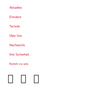
Aktuelles
Einsätze
Technik
Über Uns
Nachwuchs
Ihre Sicherheit
Komm zu uns