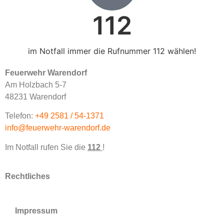
112
im Notfall immer die Rufnummer 112 wählen!
Feuerwehr Warendorf
Am Holzbach 5-7
48231 Warendorf
Telefon:
+49 2581 / 54-1371
info@feuerwehr-warendorf.de
Im Notfall rufen Sie die
112
!
Rechtliches
Impressum